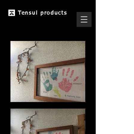
Tensui products