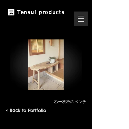
Tensui products
杉一枚板のベンチ
< Back to Portfolio